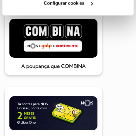
Configurar cookies
A poupança que COMBINA