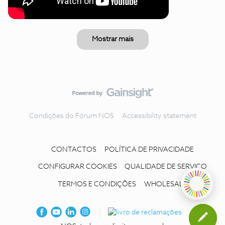
Mostrar mais
Condições do Fórum NOS
Accessibility statement
CONTACTOS
POLÍTICA DE PRIVACIDADE
CONFIGURAR COOKIES
QUALIDADE DE SERVIÇO
TERMOS E CONDIÇÕES
WHOLESALE