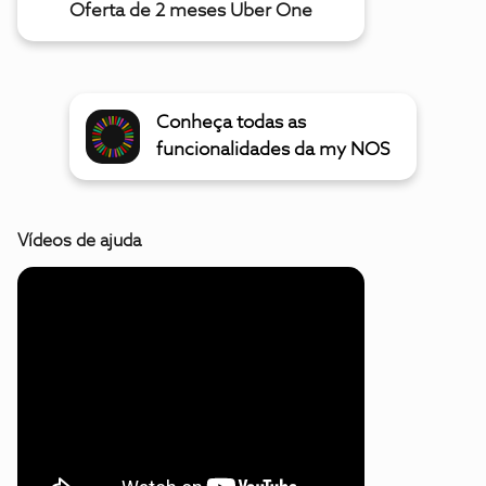
Oferta de 2 meses Uber One
Conheça todas as
funcionalidades da my NOS
Vídeos de ajuda