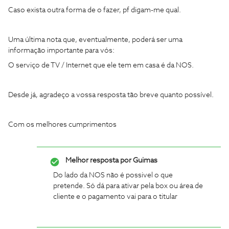
Caso exista outra forma de o fazer, pf digam-me qual.
Uma última nota que, eventualmente, poderá ser uma
informação importante para vós:
O serviço de TV / Internet que ele tem em casa é da NOS.
Desde já, agradeço a vossa resposta tão breve quanto possível.
Com os melhores cumprimentos
Melhor resposta por
Guimas
Do lado da NOS não é possivel o que
pretende. Só dá para ativar pela box ou área de
cliente e o pagamento vai para o titular