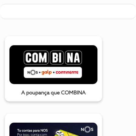
A poupança que COMBINA