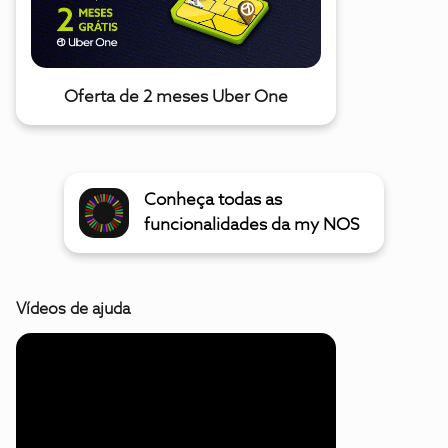
Oferta de 2 meses Uber One
Conheça todas as
funcionalidades da my NOS
Vídeos de ajuda