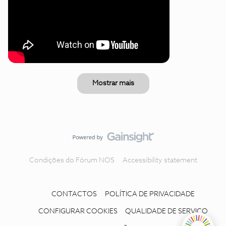
Mostrar mais
Condições do Fórum NOS
Accessibility statement
CONTACTOS
POLÍTICA DE PRIVACIDADE
CONFIGURAR COOKIES
QUALIDADE DE SERVIÇO