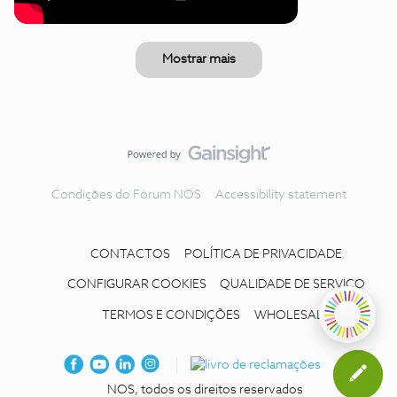
Mostrar mais
Condições do Fórum NOS
Accessibility statement
CONTACTOS
POLÍTICA DE PRIVACIDADE
CONFIGURAR COOKIES
QUALIDADE DE SERVIÇO
TERMOS E CONDIÇÕES
WHOLESALE
NOS, todos os direitos reservados