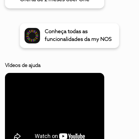
Conheça todas as
funcionalidades da my NOS
Vídeos de ajuda