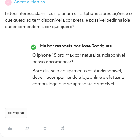
Andreia Martins
A
Estou interessada em comprar um smartphone a prestações e o
que quero so tem disponivel a cor preta, é possivel pedir na loja
queencomendem a cor que quero?
Melhor resposta por
Jose Rodrigues
O iphone 15 pro max cor natural ta indisponível
posso encomendar?
Bom dia, se o equipamento está indisponivel,
deve ir acompanhando a loja online e efetuar a
compra logo que se apresente disponivel.
comprar