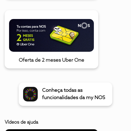
Oferta de 2 meses Uber One
Conheça todas as
funcionalidades da my NOS
Vídeos de ajuda