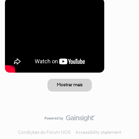
Mostrar mais
Condições do Fórum NOS
Accessibility statement