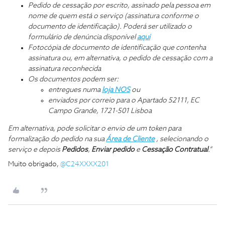
Pedido de cessação por escrito, assinado pela pessoa em
nome de quem está o serviço (assinatura conforme o
documento de identificação). Poderá ser utilizado o
formulário de denúncia disponível
aqui
Fotocópia de documento de identificação que contenha
assinatura ou, em alternativa, o pedido de cessação com a
assinatura reconhecida
Os documentos podem ser:
entregues numa
loja NOS
ou
enviados por correio para o Apartado 52111, EC
Campo Grande, 1721-501 Lisboa
Em alternativa, pode solicitar o envio de um token para
formalização do pedido na sua
Área de Cliente
, selecionando o
serviço e depois
Pedidos
,
Enviar pedido
e
Cessação Contratual
.”
Muito obrigado,
@C24XXXX201