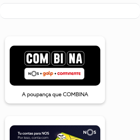
A poupança que COMBINA