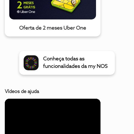
Oferta de 2 meses Uber One
Conheça todas as
funcionalidades da my NOS
Vídeos de ajuda