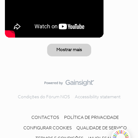
Mostrar mais
Condições do Fórum NOS
Accessibility statement
CONTACTOS
POLÍTICA DE PRIVACIDADE
CONFIGURAR COOKIES
QUALIDADE DE SERVIÇO