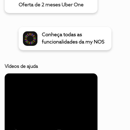
Oferta de 2 meses Uber One
Conheça todas as
funcionalidades da my NOS
Vídeos de ajuda