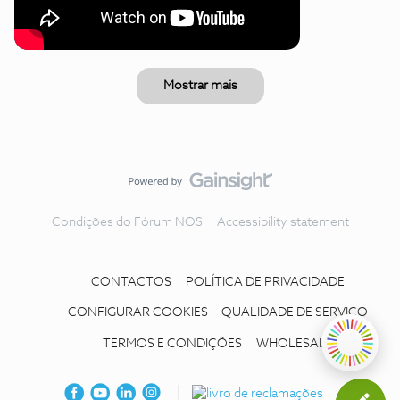
Mostrar mais
Condições do Fórum NOS
Accessibility statement
CONTACTOS
POLÍTICA DE PRIVACIDADE
CONFIGURAR COOKIES
QUALIDADE DE SERVIÇO
TERMOS E CONDIÇÕES
WHOLESALE