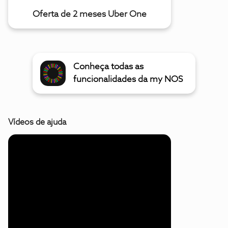
Oferta de 2 meses Uber One
Conheça todas as
funcionalidades da my NOS
Vídeos de ajuda