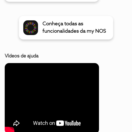
Conheça todas as
funcionalidades da my NOS
Vídeos de ajuda