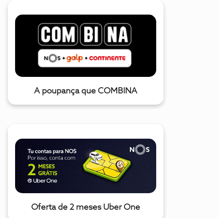
A poupança que COMBINA
Oferta de 2 meses Uber One