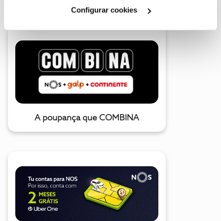
Cookies
".
Configurar cookies
A poupança que COMBINA