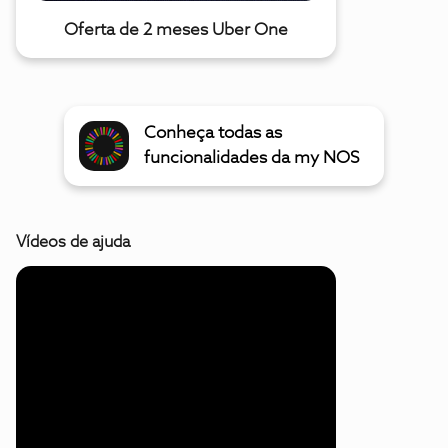
Oferta de 2 meses Uber One
Conheça todas as
funcionalidades da my NOS
Vídeos de ajuda