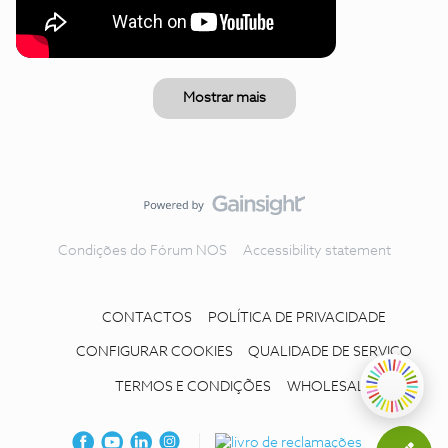
Mostrar mais
Condições do Fórum NOS
Accessibility statement
CONTACTOS
POLÍTICA DE PRIVACIDADE
CONFIGURAR COOKIES
QUALIDADE DE SERVIÇO
TERMOS E CONDIÇÕES
WHOLESALE