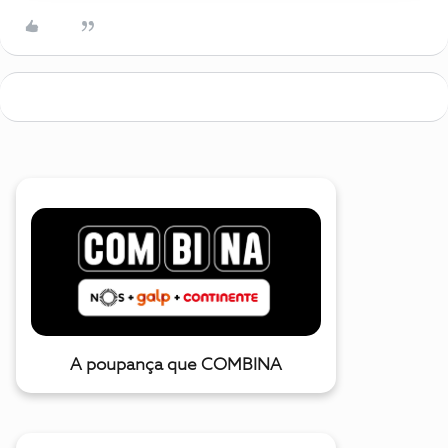
A poupança que COMBINA