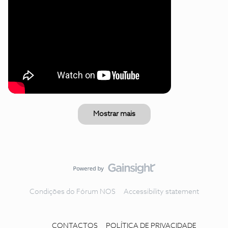
Mostrar mais
Condições do Fórum NOS
Accessibility statement
CONTACTOS
POLÍTICA DE PRIVACIDADE