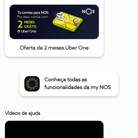
Oferta de 2 meses Uber One
Conheça todas as
funcionalidades da my NOS
Vídeos de ajuda