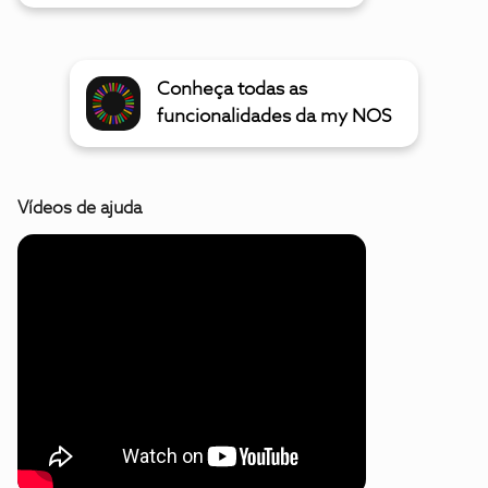
Conheça todas as
funcionalidades da my NOS
Vídeos de ajuda