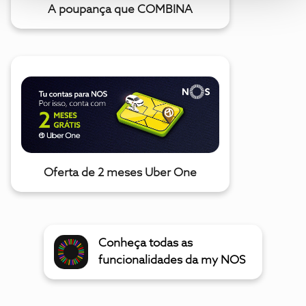
A poupança que COMBINA
Oferta de 2 meses Uber One
Conheça todas as
funcionalidades da my NOS