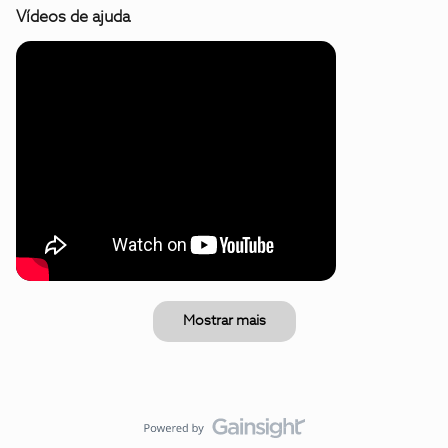
Vídeos de ajuda
Mostrar mais