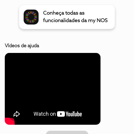
Conheça todas as
funcionalidades da my NOS
Vídeos de ajuda