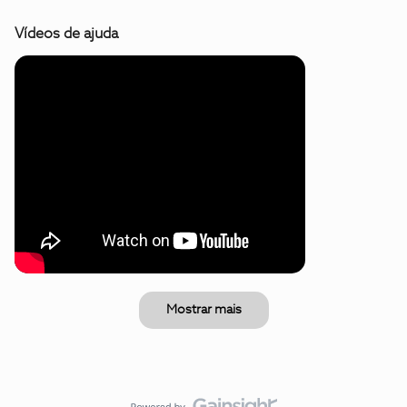
Vídeos de ajuda
Mostrar mais