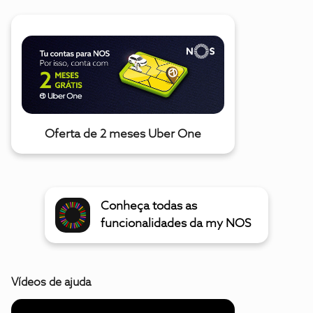
Oferta de 2 meses Uber One
Conheça todas as
funcionalidades da my NOS
Vídeos de ajuda