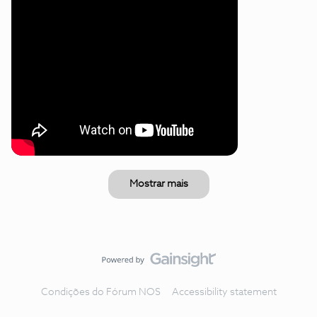
Mostrar mais
Condições do Fórum NOS
Accessibility statement