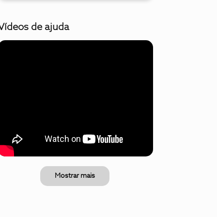
Vídeos de ajuda
Mostrar mais