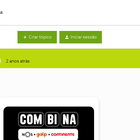
da
Criar tópico
Iniciar sessão
2 anos atrás