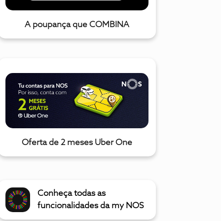
A poupança que COMBINA
Oferta de 2 meses Uber One
Conheça todas as
funcionalidades da my NOS