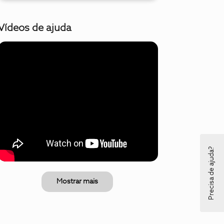
Vídeos de ajuda
Precisa de ajuda?
Mostrar mais