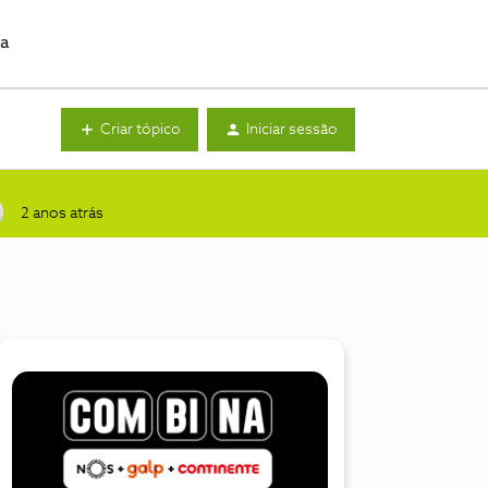
da
Criar tópico
Iniciar sessão
2 anos atrás