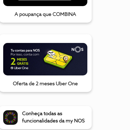
A poupança que COMBINA
Oferta de 2 meses Uber One
Conheça todas as
funcionalidades da my NOS