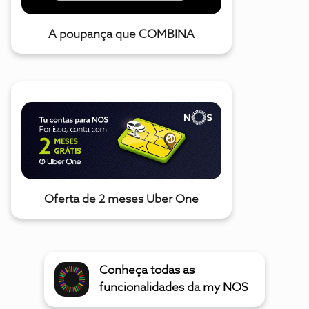
A poupança que COMBINA
Oferta de 2 meses Uber One
Conheça todas as
funcionalidades da my NOS