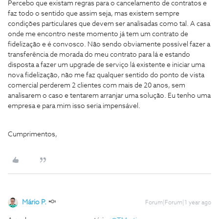
Percebo que existam regras para o cancelamento de contratos e
faz todo o sentido que assim seja, mas existem sempre
condições particulares que devem ser analisadas como tal. A casa
onde me encontro neste momento já tem um contrato de
fidelização e é convosco. Não sendo obviamente possível fazer a
transferência de morada do meu contrato para lá e estando
disposta a fazer um upgrade de serviço lá existente e iniciar uma
nova fidelização, não me faz qualquer sentido do ponto de vista
comercial perderem 2 clientes com mais de 20 anos, sem
analisarem o caso e tentarem arranjar uma solução. Eu tenho uma
empresa e para mim isso seria impensável.
Cumprimentos,
Mário P.
Forum|Forum|1 year ago