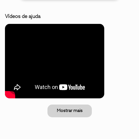
Vídeos de ajuda
Mostrar mais