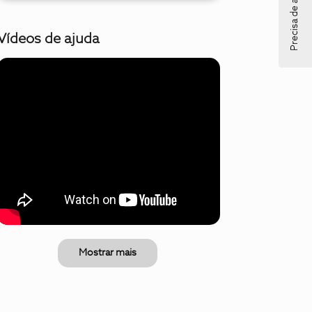
Precisa de ajuda?
Vídeos de ajuda
Mostrar mais