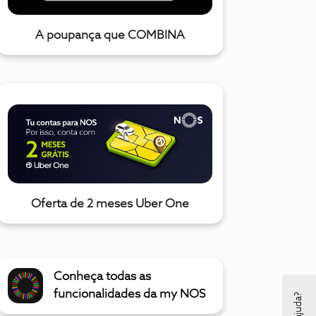
A poupança que COMBINA
Oferta de 2 meses Uber One
Conheça todas as
funcionalidades da my NOS