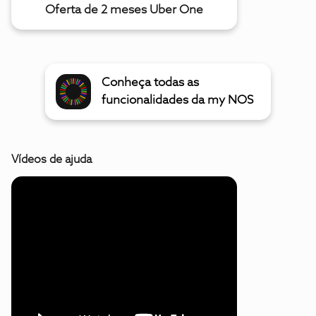
Oferta de 2 meses Uber One
Conheça todas as
funcionalidades da my NOS
Vídeos de ajuda