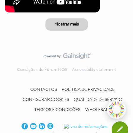
Mostrar mais
Condições do Fórum NOS
Accessibility statement
CONTACTOS
POLÍTICA DE PRIVACIDADE
CONFIGURAR COOKIES
QUALIDADE DE SERVIÇO
TERMOS E CONDIÇÕES
WHOLESALE