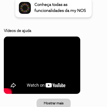
Conheça todas as
funcionalidades da my NOS
Vídeos de ajuda
Mostrar mais