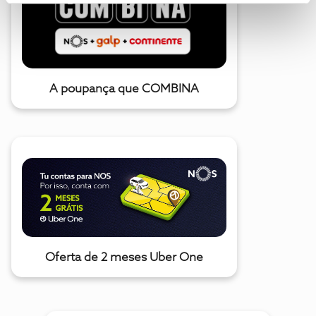
A poupança que COMBINA
Oferta de 2 meses Uber One