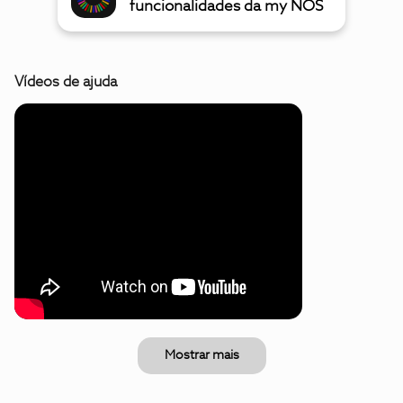
funcionalidades da my NOS
Vídeos de ajuda
Mostrar mais