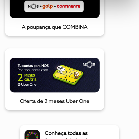
A poupança que COMBINA
Oferta de 2 meses Uber One
Conheça todas as