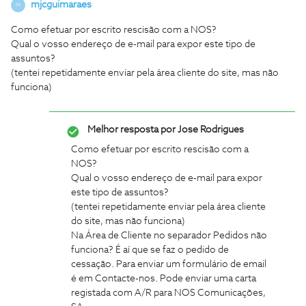
mjcguimaraes
M
Como efetuar por escrito rescisão com a NOS?
Qual o vosso endereço de e-mail para expor este tipo de
assuntos?
(tentei repetidamente enviar pela área cliente do site, mas não
funciona)
Melhor resposta por
Jose Rodrigues
Como efetuar por escrito rescisão com a
NOS?
Qual o vosso endereço de e-mail para expor
este tipo de assuntos?
(tentei repetidamente enviar pela área cliente
do site, mas não funciona)
Na Área de Cliente no separador Pedidos não
funciona? É aí que se faz o pedido de
cessação. Para enviar um formulário de email
é em Contacte-nos. Pode enviar uma carta
registada com A/R para NOS Comunicações,