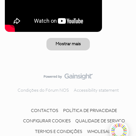
Mostrar mais
Condições do Fórum NOS
Accessibility statement
CONTACTOS
POLÍTICA DE PRIVACIDADE
CONFIGURAR COOKIES
QUALIDADE DE SERVIÇO
TERMOS E CONDIÇÕES
WHOLESALE