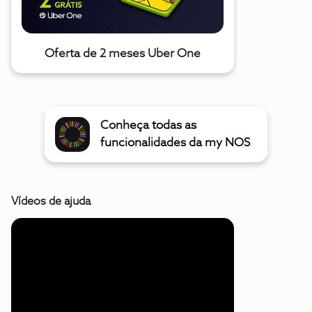
Oferta de 2 meses Uber One
Conheça todas as
funcionalidades da my NOS
Vídeos de ajuda