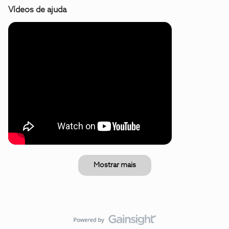
Vídeos de ajuda
Mostrar mais