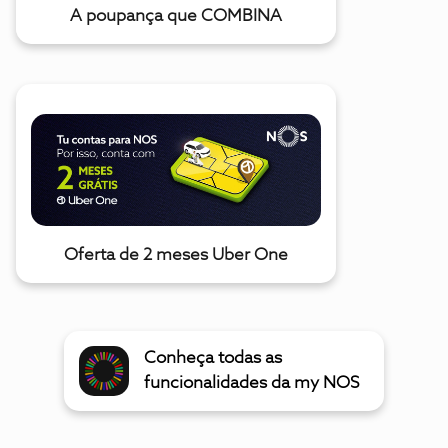
A poupança que COMBINA
Oferta de 2 meses Uber One
Conheça todas as
funcionalidades da my NOS