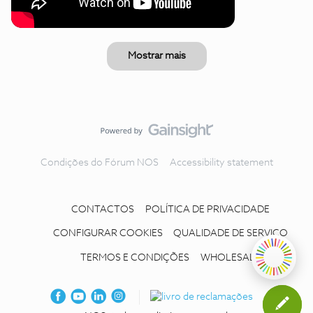
Mostrar mais
Condições do Fórum NOS
Accessibility statement
CONTACTOS
POLÍTICA DE PRIVACIDADE
CONFIGURAR COOKIES
QUALIDADE DE SERVIÇO
TERMOS E CONDIÇÕES
WHOLESALE