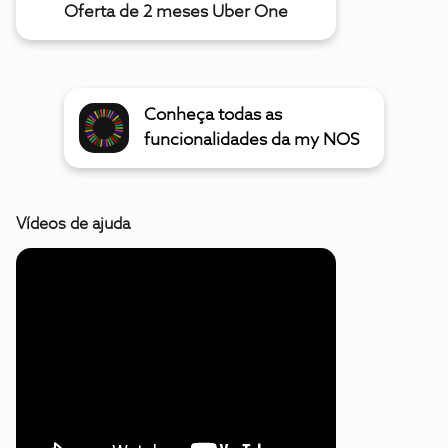
Oferta de 2 meses Uber One
Conheça todas as
funcionalidades da my NOS
Vídeos de ajuda