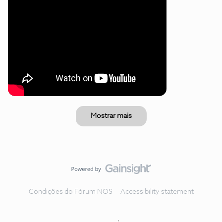
Mostrar mais
Condições do Fórum NOS
Accessibility statement