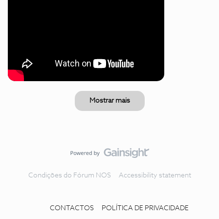
Mostrar mais
Condições do Fórum NOS
Accessibility statement
CONTACTOS
POLÍTICA DE PRIVACIDADE