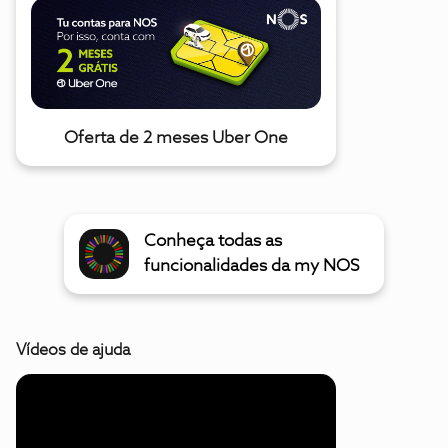
Oferta de 2 meses Uber One
Conheça todas as
funcionalidades da my NOS
Vídeos de ajuda