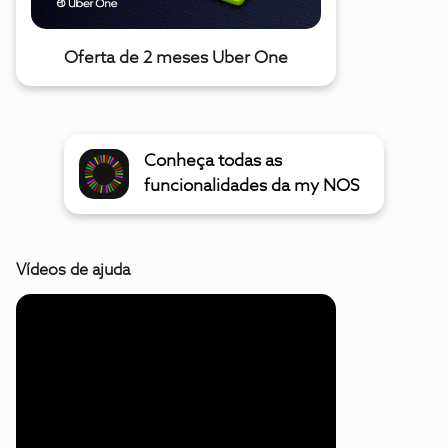
Oferta de 2 meses Uber One
Conheça todas as
funcionalidades da my NOS
Vídeos de ajuda