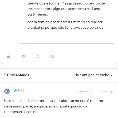
cliente que escolhe. Mas já passou o tempo de
reclamar sobre algo que aconteceu há 1 ano
ou 6 meses.
agora tem de pagar para ir um técnico realizar
o trabalho porque não foi provocado pela nos
Mais antigos primeiro
5 Comentários
Olaf
Forum|Forum|3 years ago
Mas a escolha foi sua arrancar os cabos, acho que é mesmo
necessário pagar, a equipa só é gratuita quando da
responsabilidade nos