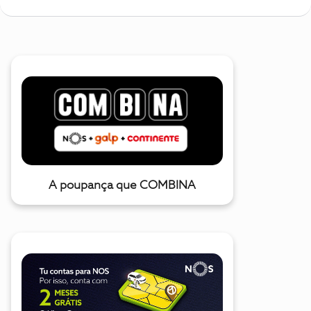
A poupança que COMBINA