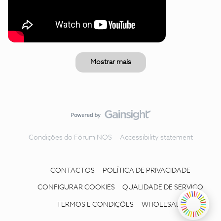
Mostrar mais
Condições do Fórum NOS
Accessibility statement
CONTACTOS
POLÍTICA DE PRIVACIDADE
CONFIGURAR COOKIES
QUALIDADE DE SERVIÇO
TERMOS E CONDIÇÕES
WHOLESALE