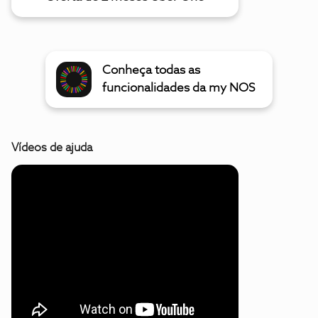
Conheça todas as
funcionalidades da my NOS
Vídeos de ajuda