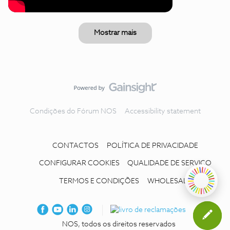
Mostrar mais
Condições do Fórum NOS
Accessibility statement
CONTACTOS
POLÍTICA DE PRIVACIDADE
CONFIGURAR COOKIES
QUALIDADE DE SERVIÇO
TERMOS E CONDIÇÕES
WHOLESALE
NOS, todos os direitos reservados