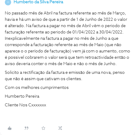
Humberto da Silva Pereira
H
No passado mês de Abril na factura referente ao mês de Março,
havia e há um aviso de que a partir de 1 de Junho de 2022 o valor
é alterado. Na factura a pagar no mês de Abril vêm o periodo de
facturação referente ao periodo de 01/04/2022 a 30/04/2022.
Inexplicavelmente na factura a pagar no mês de Junho a que
corresponde a facturação referente ao mês de Maio (que não
aparece o o período de facturação) vem já com o aumento, como
é possivel cobrarem o valor será que tem retroactividade então o
aviso deveria conter o mês de Maio e não o mês de Junho.
Solicito a rectificação da factura e emissão de uma nova, penso
que não é assim que cativam os clientes.
Com os melhores cumprimentos
Humberto Pereira
Cliente Nos Cxxxxxxx