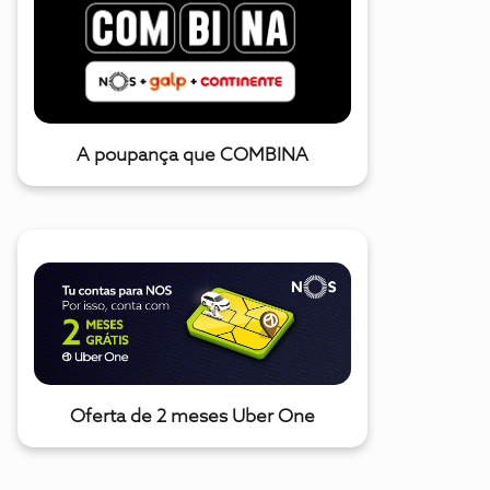
A poupança que COMBINA
Oferta de 2 meses Uber One