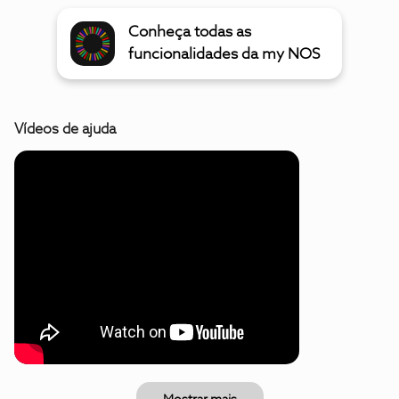
Conheça todas as
funcionalidades da my NOS
Vídeos de ajuda