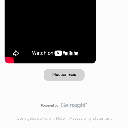
Mostrar mais
Condições do Fórum NOS
Accessibility statement