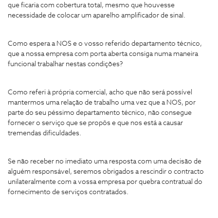
que ficaria com cobertura total, mesmo que houvesse
necessidade de colocar um aparelho amplificador de sinal.
Como espera a NOS e o vosso referido departamento técnico,
que a nossa empresa com porta aberta consiga numa maneira
funcional trabalhar nestas condições?
Como referi à própria comercial, acho que não será possível
mantermos uma relação de trabalho uma vez que a NOS, por
parte do seu péssimo departamento técnico, não consegue
fornecer o serviço que se propôs e que nos está a causar
tremendas dificuldades.
Se não receber no imediato uma resposta com uma decisão de
alguém responsável, seremos obrigados a rescindir o contracto
unilateralmente com a vossa empresa por quebra contratual do
fornecimento de serviços contratados.