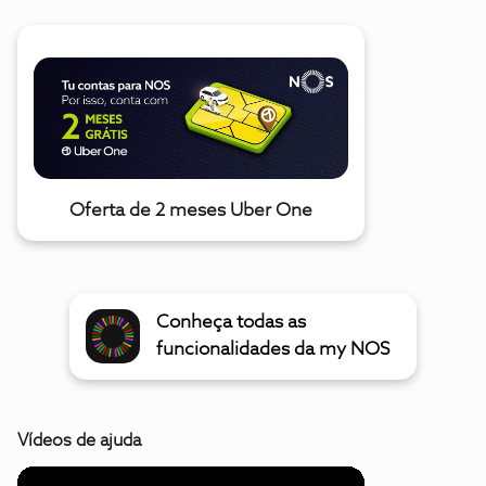
Oferta de 2 meses Uber One
Conheça todas as
funcionalidades da my NOS
Vídeos de ajuda