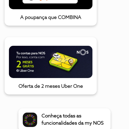
A poupança que COMBINA
Oferta de 2 meses Uber One
Conheça todas as
funcionalidades da my NOS