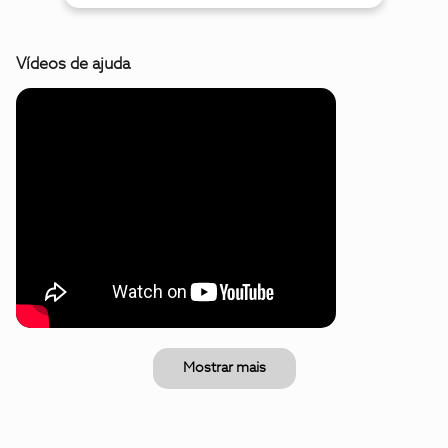
Vídeos de ajuda
Mostrar mais