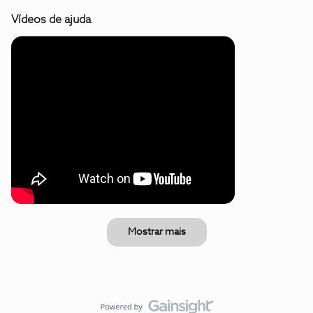
Vídeos de ajuda
Mostrar mais