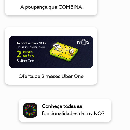
A poupança que COMBINA
Oferta de 2 meses Uber One
Conheça todas as
funcionalidades da my NOS