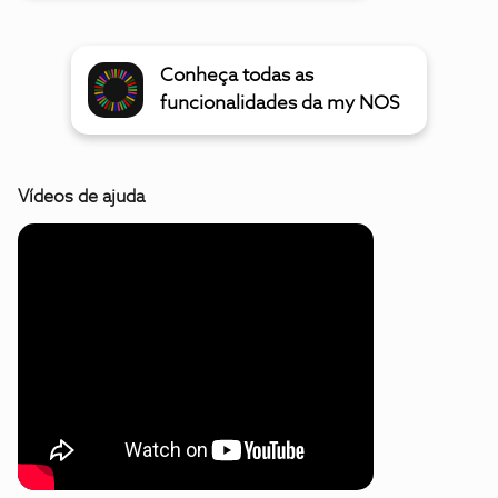
Conheça todas as
funcionalidades da my NOS
Vídeos de ajuda