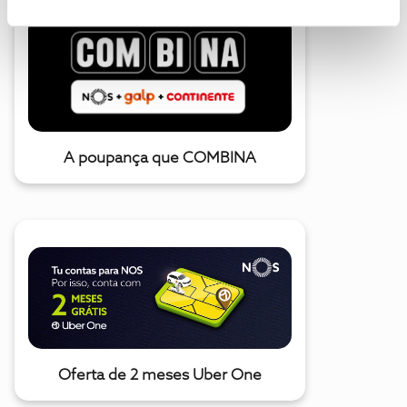
A poupança que COMBINA
Oferta de 2 meses Uber One