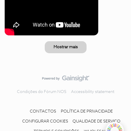
Mostrar mais
Condições do Fórum NOS
Accessibility statement
CONTACTOS
POLÍTICA DE PRIVACIDADE
CONFIGURAR COOKIES
QUALIDADE DE SERVIÇO