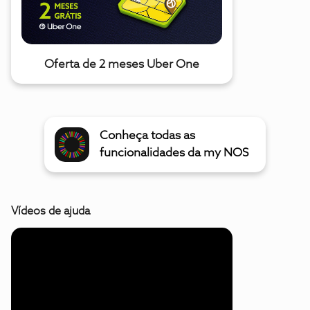
Oferta de 2 meses Uber One
Conheça todas as
funcionalidades da my NOS
Vídeos de ajuda