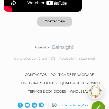
Mostrar mais
Condições do Fórum NOS
Accessibility statement
CONTACTOS
POLÍTICA DE PRIVACIDADE
CONFIGURAR COOKIES
QUALIDADE DE SERVIÇO
TERMOS E CONDIÇÕES
WHOLESALE