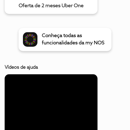
Oferta de 2 meses Uber One
Conheça todas as
funcionalidades da my NOS
Vídeos de ajuda