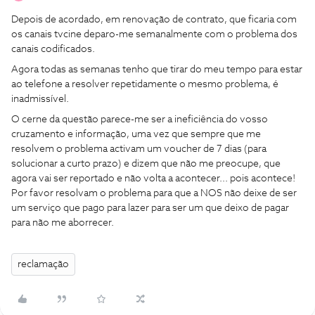
Depois de acordado, em renovação de contrato, que ficaria com
os canais tvcine deparo-me semanalmente com o problema dos
canais codificados.
Agora todas as semanas tenho que tirar do meu tempo para estar
ao telefone a resolver repetidamente o mesmo problema, é
inadmissível.
O cerne da questão parece-me ser a ineficiência do vosso
cruzamento e informação, uma vez que sempre que me
resolvem o problema activam um voucher de 7 dias (para
solucionar a curto prazo) e dizem que não me preocupe, que
agora vai ser reportado e não volta a acontecer... pois acontece!
Por favor resolvam o problema para que a NOS não deixe de ser
um serviço que pago para lazer para ser um que deixo de pagar
para não me aborrecer.
reclamação