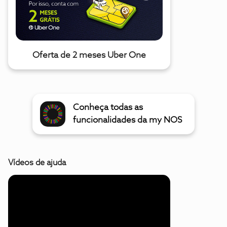
Oferta de 2 meses Uber One
Conheça todas as
funcionalidades da my NOS
Vídeos de ajuda