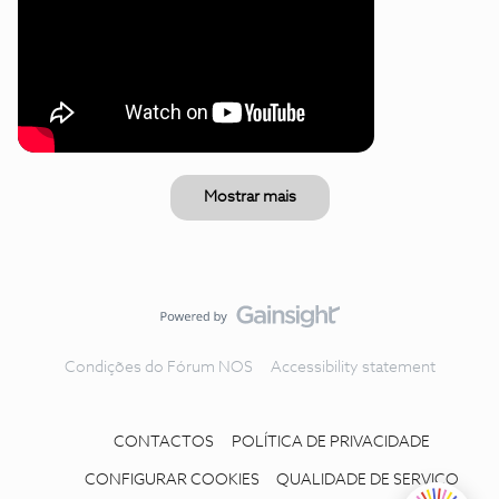
Mostrar mais
Condições do Fórum NOS
Accessibility statement
CONTACTOS
POLÍTICA DE PRIVACIDADE
CONFIGURAR COOKIES
QUALIDADE DE SERVIÇO