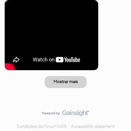
Mostrar mais
Condições do Fórum NOS
Accessibility statement