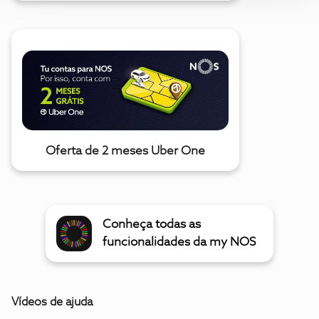
Oferta de 2 meses Uber One
Conheça todas as
funcionalidades da my NOS
Vídeos de ajuda