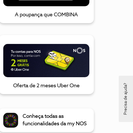
A poupança que COMBINA
Precisa de ajuda?
Oferta de 2 meses Uber One
Conheça todas as
funcionalidades da my NOS