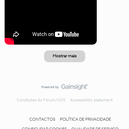
Mostrar mais
Condições do Fórum NOS
Accessibility statement
CONTACTOS
POLÍTICA DE PRIVACIDADE