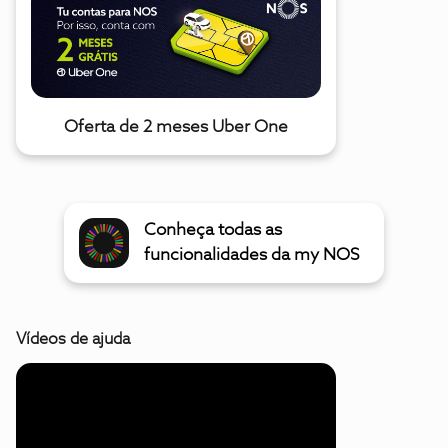
Oferta de 2 meses Uber One
Conheça todas as
funcionalidades da my NOS
Vídeos de ajuda