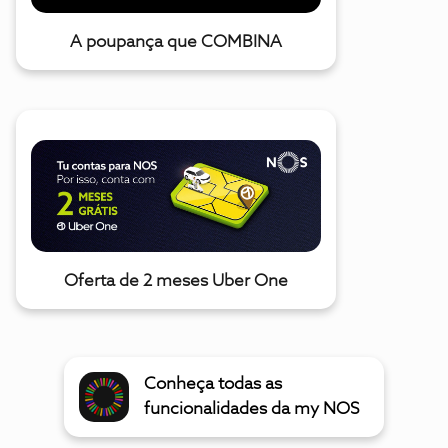
A poupança que COMBINA
Oferta de 2 meses Uber One
Conheça todas as
funcionalidades da my NOS