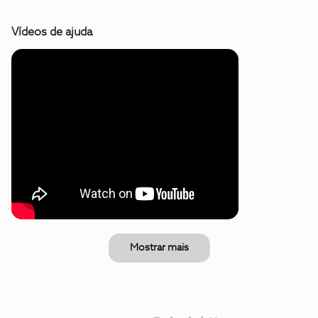
Vídeos de ajuda
Mostrar mais