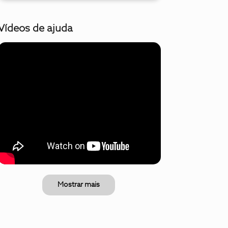
Vídeos de ajuda
Mostrar mais