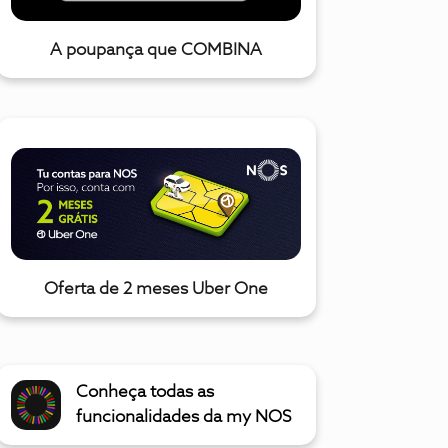
A poupança que COMBINA
Oferta de 2 meses Uber One
Conheça todas as
funcionalidades da my NOS