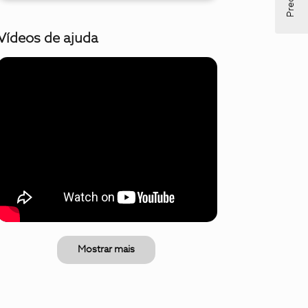
Vídeos de ajuda
Mostrar mais