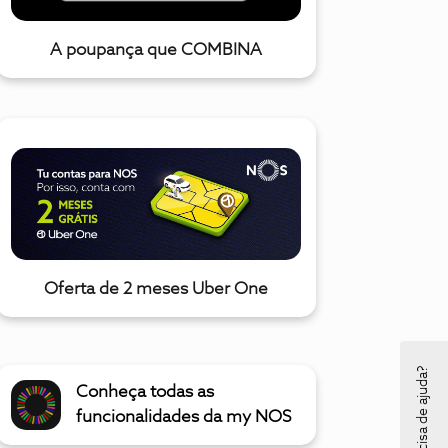
A poupança que COMBINA
Oferta de 2 meses Uber One
Precisa de ajuda?
Conheça todas as
funcionalidades da my NOS