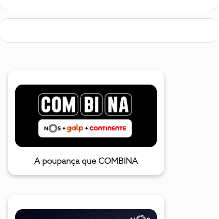
A poupança que COMBINA