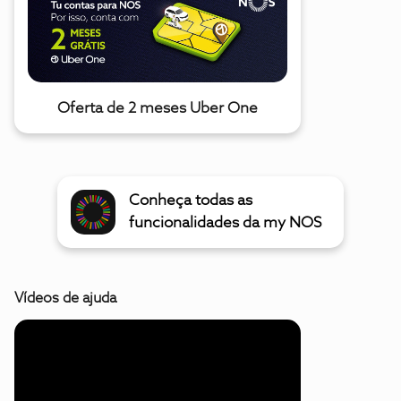
Oferta de 2 meses Uber One
Conheça todas as
funcionalidades da my NOS
Vídeos de ajuda