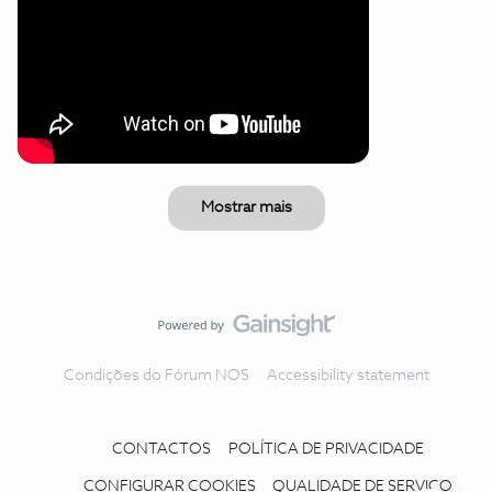
Mostrar mais
Condições do Fórum NOS
Accessibility statement
CONTACTOS
POLÍTICA DE PRIVACIDADE
CONFIGURAR COOKIES
QUALIDADE DE SERVIÇO