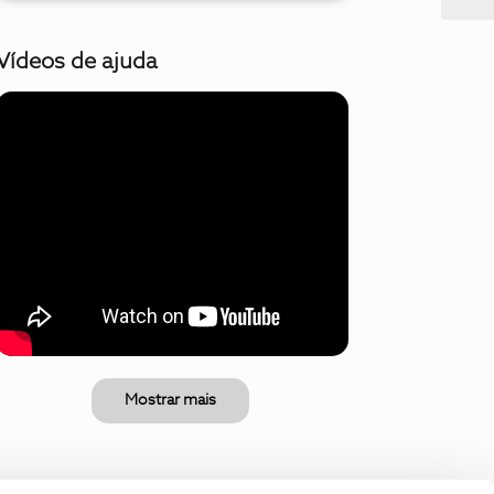
Vídeos de ajuda
Mostrar mais