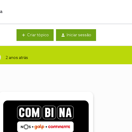
da
Criar tópico
Iniciar sessão
2 anos atrás