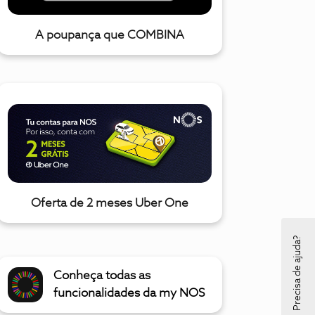
A poupança que COMBINA
Oferta de 2 meses Uber One
Precisa de ajuda?
Conheça todas as
funcionalidades da my NOS