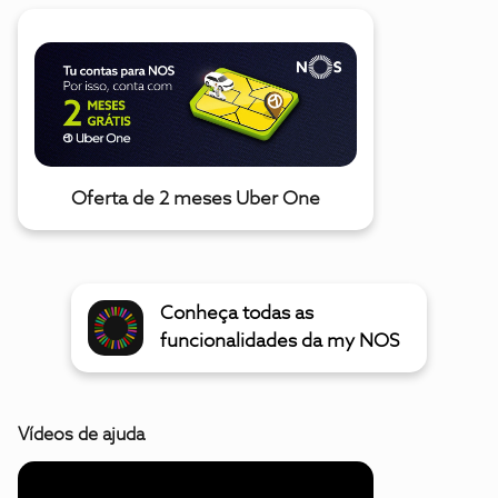
Oferta de 2 meses Uber One
Conheça todas as
funcionalidades da my NOS
Vídeos de ajuda