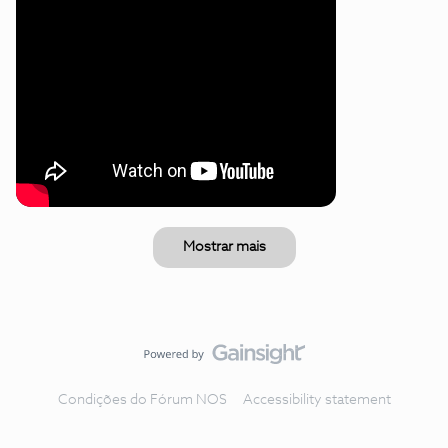
Mostrar mais
Condições do Fórum NOS
Accessibility statement