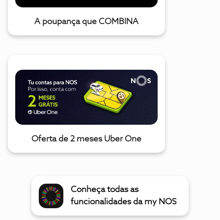
A poupança que COMBINA
Oferta de 2 meses Uber One
Conheça todas as
funcionalidades da my NOS