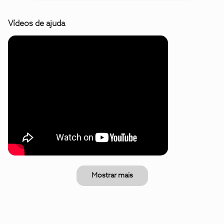
Vídeos de ajuda
Mostrar mais