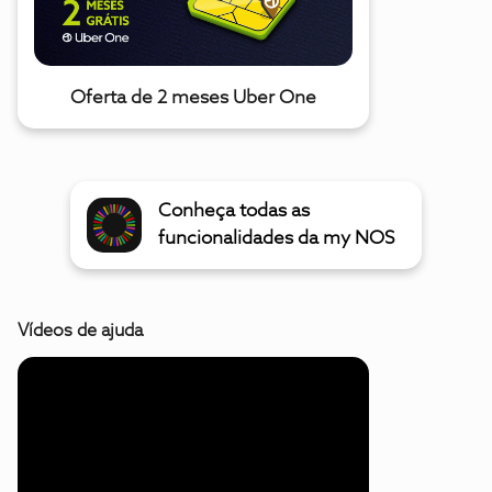
Oferta de 2 meses Uber One
Conheça todas as
funcionalidades da my NOS
Vídeos de ajuda