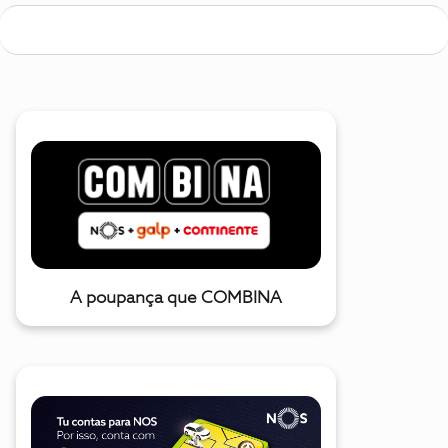
A poupança que COMBINA