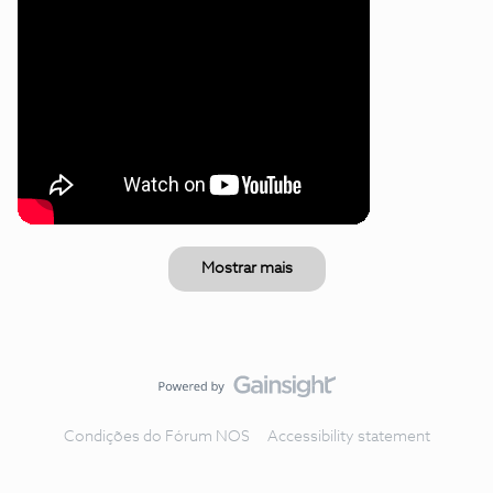
Mostrar mais
Condições do Fórum NOS
Accessibility statement