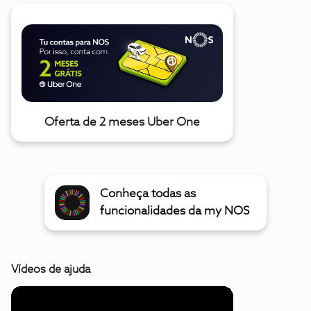
Oferta de 2 meses Uber One
Conheça todas as
funcionalidades da my NOS
Vídeos de ajuda