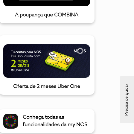
A poupança que COMBINA
Precisa de ajuda?
Oferta de 2 meses Uber One
Conheça todas as
funcionalidades da my NOS