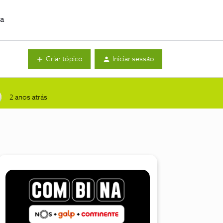
da
Criar tópico
Iniciar sessão
2 anos atrás